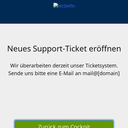
Neues Support-Ticket eröffnen
Wir überarbeiten derzeit unser Ticketsystem.
Sende uns bitte eine E-Mail an mail@[domain]