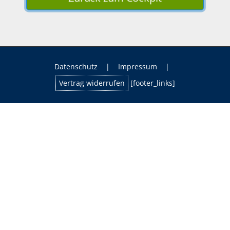
Datenschutz
|
Impressum
|
Vertrag widerrufen
[footer_links]